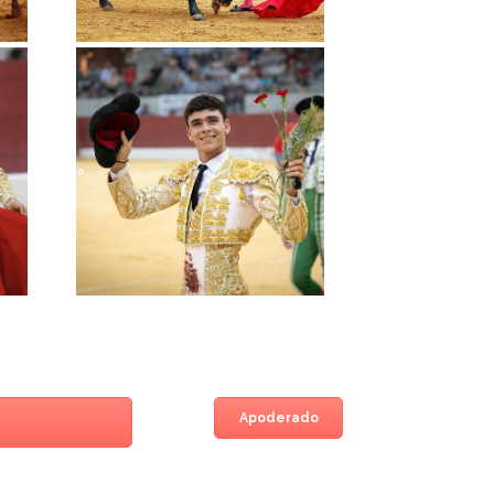
Apoderado