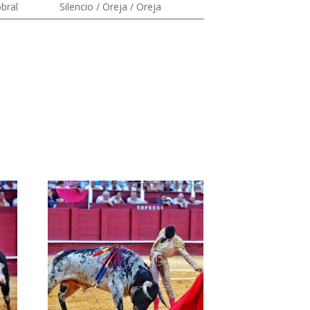
bral
Silencio / Oreja / Oreja