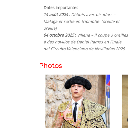
Dates importantes :
14 août 2024
:
Débuts avec picadors –
Malaga et sortie en triomphe (oreille et
oreille)
04 octobre 2025
:
Villena – il coupe 3 oreilles
à des novillos de Daniel Ramos en Finale
del Circuito Valenciano de Novilladas 2025
Photos