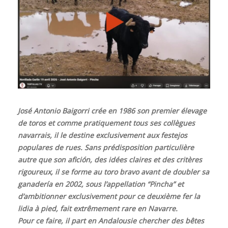
José Antonio Baigorri crée en 1986 son premier élevage
de toros et comme pratiquement tous ses collègues
navarrais, il le destine exclusivement aux festejos
populares de rues. Sans prédisposition particulière
autre que son afición, des idées claires et des critères
rigoureux, il se forme au toro bravo avant de doubler sa
ganadería en 2002, sous l’appellation “Pincha” et
d’ambitionner exclusivement pour ce deuxième fer la
lidia à pied, fait extrêmement rare en Navarre.
Pour ce faire, il part en Andalousie chercher des bêtes