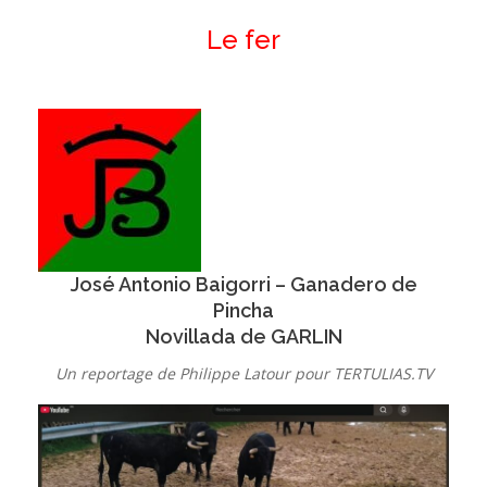
Le fer
José Antonio Baigorri – Ganadero de
Pincha
Novillada de GARLIN
Un reportage de Philippe Latour pour TERTULIAS.TV