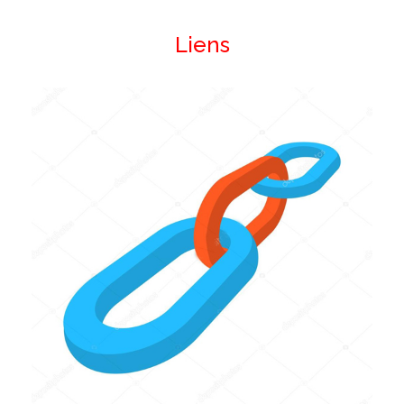
Liens