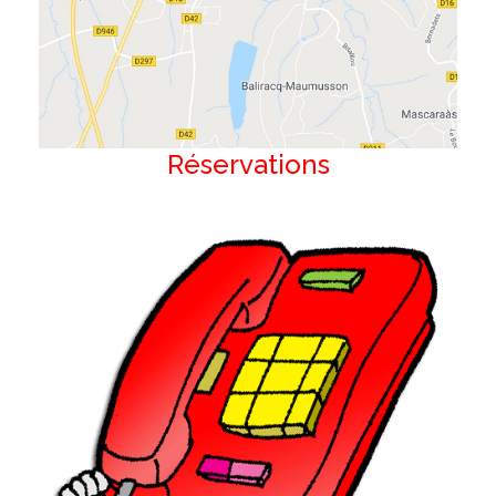
Réservations